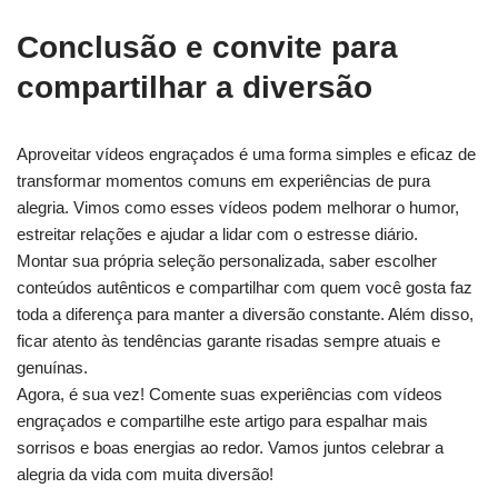
Conclusão e convite para
compartilhar a diversão
Aproveitar vídeos engraçados é uma forma simples e eficaz de
transformar momentos comuns em experiências de pura
alegria. Vimos como esses vídeos podem melhorar o humor,
estreitar relações e ajudar a lidar com o estresse diário.
Montar sua própria seleção personalizada, saber escolher
conteúdos autênticos e compartilhar com quem você gosta faz
toda a diferença para manter a diversão constante. Além disso,
ficar atento às tendências garante risadas sempre atuais e
genuínas.
Agora, é sua vez! Comente suas experiências com vídeos
engraçados e compartilhe este artigo para espalhar mais
sorrisos e boas energias ao redor. Vamos juntos celebrar a
alegria da vida com muita diversão!