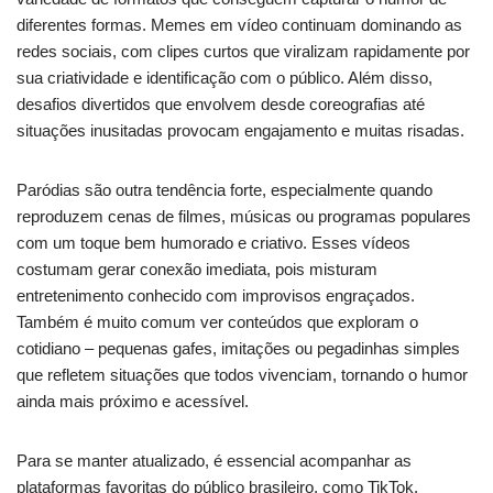
diferentes formas. Memes em vídeo continuam dominando as
redes sociais, com clipes curtos que viralizam rapidamente por
sua criatividade e identificação com o público. Além disso,
desafios divertidos que envolvem desde coreografias até
situações inusitadas provocam engajamento e muitas risadas.
Paródias são outra tendência forte, especialmente quando
reproduzem cenas de filmes, músicas ou programas populares
com um toque bem humorado e criativo. Esses vídeos
costumam gerar conexão imediata, pois misturam
entretenimento conhecido com improvisos engraçados.
Também é muito comum ver conteúdos que exploram o
cotidiano – pequenas gafes, imitações ou pegadinhas simples
que refletem situações que todos vivenciam, tornando o humor
ainda mais próximo e acessível.
Para se manter atualizado, é essencial acompanhar as
plataformas favoritas do público brasileiro, como TikTok,