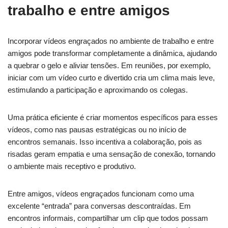
trabalho e entre amigos
Incorporar vídeos engraçados no ambiente de trabalho e entre
amigos pode transformar completamente a dinâmica, ajudando
a quebrar o gelo e aliviar tensões. Em reuniões, por exemplo,
iniciar com um vídeo curto e divertido cria um clima mais leve,
estimulando a participação e aproximando os colegas.
Uma prática eficiente é criar momentos específicos para esses
vídeos, como nas pausas estratégicas ou no início de
encontros semanais. Isso incentiva a colaboração, pois as
risadas geram empatia e uma sensação de conexão, tornando
o ambiente mais receptivo e produtivo.
Entre amigos, vídeos engraçados funcionam como uma
excelente “entrada” para conversas descontraídas. Em
encontros informais, compartilhar um clip que todos possam