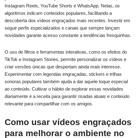
Instagram Reels, YouTube Shorts e WhatsApp. Nelas, os
algoritmos indicam conteúdos populares, facilitando a
descoberta dos vídeos engraçados mais recentes. Investir em
seguir perfis especializados e canais que sempre lançam
novidades garante acesso constante a tendências fresquinhas.
O uso de filtros e ferramentas interativas, como os efeitos do
TikTok e Instagram Stories, permite personalizar os vídeos e
criar versões únicas que despertam ainda mais interesse.
Experimentar com legendas engraçadas, stickers e trilhas
sonoras populares também ajuda a dar aquele toque especial
ao conteúdo. Cultivar o hábito de explorar essas novidades
diariamente é a receita para garantir risadas atuais e conteúdo
relevante para compartilhar com os amigos.
Como usar vídeos engraçados
para melhorar o ambiente no