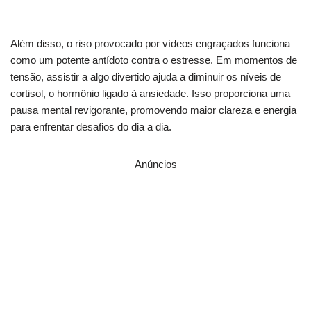
Além disso, o riso provocado por vídeos engraçados funciona
como um potente antídoto contra o estresse. Em momentos de
tensão, assistir a algo divertido ajuda a diminuir os níveis de
cortisol, o hormônio ligado à ansiedade. Isso proporciona uma
pausa mental revigorante, promovendo maior clareza e energia
para enfrentar desafios do dia a dia.
Anúncios