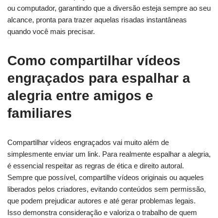
ou computador, garantindo que a diversão esteja sempre ao seu
alcance, pronta para trazer aquelas risadas instantâneas
quando você mais precisar.
Como compartilhar vídeos
engraçados para espalhar a
alegria entre amigos e
familiares
Compartilhar vídeos engraçados vai muito além de
simplesmente enviar um link. Para realmente espalhar a alegria,
é essencial respeitar as regras de ética e direito autoral.
Sempre que possível, compartilhe vídeos originais ou aqueles
liberados pelos criadores, evitando conteúdos sem permissão,
que podem prejudicar autores e até gerar problemas legais.
Isso demonstra consideração e valoriza o trabalho de quem