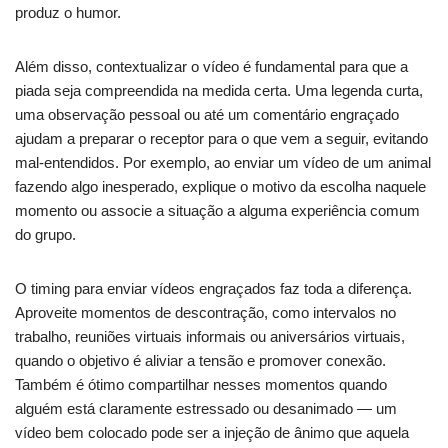
produz o humor.
Além disso, contextualizar o vídeo é fundamental para que a
piada seja compreendida na medida certa. Uma legenda curta,
uma observação pessoal ou até um comentário engraçado
ajudam a preparar o receptor para o que vem a seguir, evitando
mal-entendidos. Por exemplo, ao enviar um vídeo de um animal
fazendo algo inesperado, explique o motivo da escolha naquele
momento ou associe a situação a alguma experiência comum
do grupo.
O timing para enviar vídeos engraçados faz toda a diferença.
Aproveite momentos de descontração, como intervalos no
trabalho, reuniões virtuais informais ou aniversários virtuais,
quando o objetivo é aliviar a tensão e promover conexão.
Também é ótimo compartilhar nesses momentos quando
alguém está claramente estressado ou desanimado — um
vídeo bem colocado pode ser a injeção de ânimo que aquela