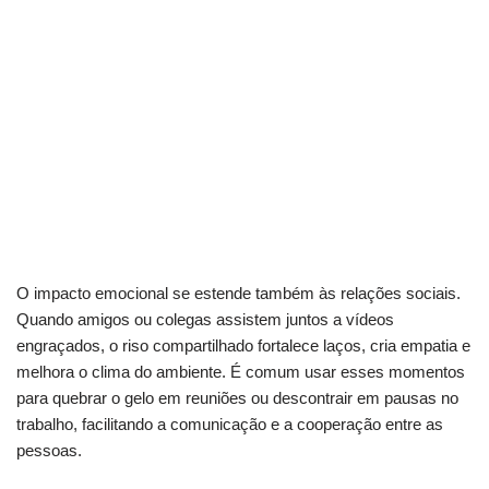
O impacto emocional se estende também às relações sociais.
Quando amigos ou colegas assistem juntos a vídeos
engraçados, o riso compartilhado fortalece laços, cria empatia e
melhora o clima do ambiente. É comum usar esses momentos
para quebrar o gelo em reuniões ou descontrair em pausas no
trabalho, facilitando a comunicação e a cooperação entre as
pessoas.