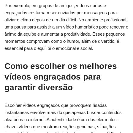
Por exemplo, em grupos de amigos, vídeos curtos e
engraçados costumam ser enviados por mensagens para
aliviar o clima depois de um dia difícil. No ambiente profissional,
uma pausa para assistir a um vídeo humorístico pode renovar o
ânimo da equipe e aumentar a produtividade. Esses pequenos
momentos comprovam como o humor, além de divertido, é
essencial para o equilíbrio emocional e social.
Como escolher os melhores
vídeos engraçados para
garantir diversão
Escolher vídeos engraçados que provoquem risadas
instantâneas envolve mais do que apenas buscar conteúdos
aleatórios na internet. A autenticidade é um dos elementos-
chave: vídeos que mostram reações genuínas, situações