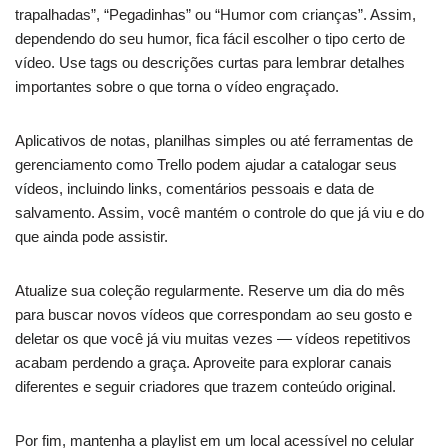
trapalhadas”, “Pegadinhas” ou “Humor com crianças”. Assim,
dependendo do seu humor, fica fácil escolher o tipo certo de
vídeo. Use tags ou descrições curtas para lembrar detalhes
importantes sobre o que torna o vídeo engraçado.
Aplicativos de notas, planilhas simples ou até ferramentas de
gerenciamento como Trello podem ajudar a catalogar seus
vídeos, incluindo links, comentários pessoais e data de
salvamento. Assim, você mantém o controle do que já viu e do
que ainda pode assistir.
Atualize sua coleção regularmente. Reserve um dia do mês
para buscar novos vídeos que correspondam ao seu gosto e
deletar os que você já viu muitas vezes — vídeos repetitivos
acabam perdendo a graça. Aproveite para explorar canais
diferentes e seguir criadores que trazem conteúdo original.
Por fim, mantenha a playlist em um local acessível no celular