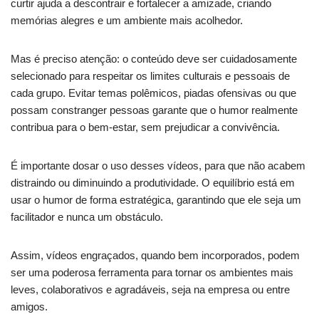
curtir ajuda a descontrair e fortalecer a amizade, criando
memórias alegres e um ambiente mais acolhedor.
Mas é preciso atenção: o conteúdo deve ser cuidadosamente
selecionado para respeitar os limites culturais e pessoais de
cada grupo. Evitar temas polêmicos, piadas ofensivas ou que
possam constranger pessoas garante que o humor realmente
contribua para o bem-estar, sem prejudicar a convivência.
É importante dosar o uso desses vídeos, para que não acabem
distraindo ou diminuindo a produtividade. O equilíbrio está em
usar o humor de forma estratégica, garantindo que ele seja um
facilitador e nunca um obstáculo.
Assim, vídeos engraçados, quando bem incorporados, podem
ser uma poderosa ferramenta para tornar os ambientes mais
leves, colaborativos e agradáveis, seja na empresa ou entre
amigos.