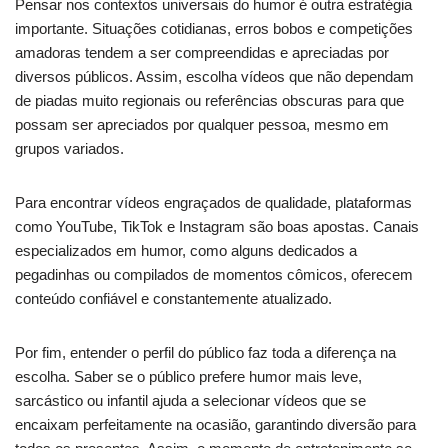
Pensar nos contextos universais do humor é outra estratégia
importante. Situações cotidianas, erros bobos e competições
amadoras tendem a ser compreendidas e apreciadas por
diversos públicos. Assim, escolha vídeos que não dependam
de piadas muito regionais ou referências obscuras para que
possam ser apreciados por qualquer pessoa, mesmo em
grupos variados.
Para encontrar vídeos engraçados de qualidade, plataformas
como YouTube, TikTok e Instagram são boas apostas. Canais
especializados em humor, como alguns dedicados a
pegadinhas ou compilados de momentos cômicos, oferecem
conteúdo confiável e constantemente atualizado.
Por fim, entender o perfil do público faz toda a diferença na
escolha. Saber se o público prefere humor mais leve,
sarcástico ou infantil ajuda a selecionar vídeos que se
encaixam perfeitamente na ocasião, garantindo diversão para