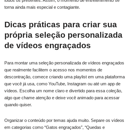
todos os presentes. Assim, o momento de entretenimento se
torna ainda mais especial e contagiante.
Dicas práticas para criar sua
própria seleção personalizada
de vídeos engraçados
Para montar uma seleção personalizada de vídeos engraçados
que realmente facilitem o acesso nos momentos de
descontração, comece criando uma playlist em uma plataforma
que você já usa, como YouTube, Instagram ou até um app de
vídeos. Escolha um nome claro e divertido para essa coleção,
algo que chame atenção e deixe você animado para acessar
quando quiser.
Organizar o conteúdo por temas ajuda muito. Separe os vídeos
em categorias como “Gatos engraçados”, “Quedas e