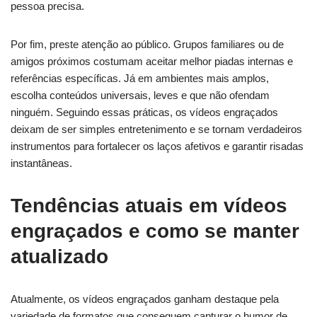
pessoa precisa.
Por fim, preste atenção ao público. Grupos familiares ou de
amigos próximos costumam aceitar melhor piadas internas e
referências específicas. Já em ambientes mais amplos,
escolha conteúdos universais, leves e que não ofendam
ninguém. Seguindo essas práticas, os vídeos engraçados
deixam de ser simples entretenimento e se tornam verdadeiros
instrumentos para fortalecer os laços afetivos e garantir risadas
instantâneas.
Tendências atuais em vídeos
engraçados e como se manter
atualizado
Atualmente, os vídeos engraçados ganham destaque pela
variedade de formatos que conseguem capturar o humor de