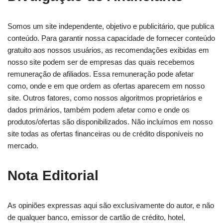
Somos um site independente, objetivo e publicitário, que publica
conteúdo. Para garantir nossa capacidade de fornecer conteúdo
gratuito aos nossos usuários, as recomendações exibidas em
nosso site podem ser de empresas das quais recebemos
remuneração de afiliados. Essa remuneração pode afetar
como, onde e em que ordem as ofertas aparecem em nosso
site. Outros fatores, como nossos algoritmos proprietários e
dados primários, também podem afetar como e onde os
produtos/ofertas são disponibilizados. Não incluímos em nosso
site todas as ofertas financeiras ou de crédito disponíveis no
mercado.
Nota Editorial
As opiniões expressas aqui são exclusivamente do autor, e não
de qualquer banco, emissor de cartão de crédito, hotel,