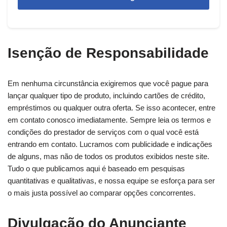
Isenção de Responsabilidade
Em nenhuma circunstância exigiremos que você pague para
lançar qualquer tipo de produto, incluindo cartões de crédito,
empréstimos ou qualquer outra oferta. Se isso acontecer, entre
em contato conosco imediatamente. Sempre leia os termos e
condições do prestador de serviços com o qual você está
entrando em contato. Lucramos com publicidade e indicações
de alguns, mas não de todos os produtos exibidos neste site.
Tudo o que publicamos aqui é baseado em pesquisas
quantitativas e qualitativas, e nossa equipe se esforça para ser
o mais justa possível ao comparar opções concorrentes.
Divulgação do Anunciante