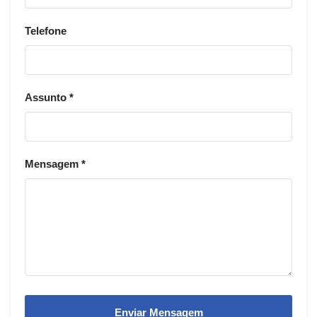
Telefone
Assunto *
Mensagem *
Enviar Mensagem