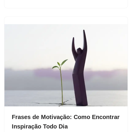
Frases de Motivação: Como Encontrar
Inspiração Todo Dia