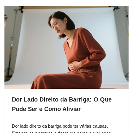
Dor Lado Direito da Barriga: O Que
Pode Ser e Como Aliviar
Dor lado direito da barriga pode ter várias causas.