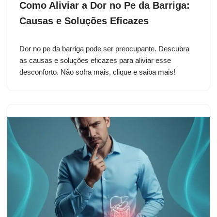
Como Aliviar a Dor no Pe da Barriga:
Causas e Soluções Eficazes
Dor no pe da barriga pode ser preocupante. Descubra
as causas e soluções eficazes para aliviar esse
desconforto. Não sofra mais, clique e saiba mais!