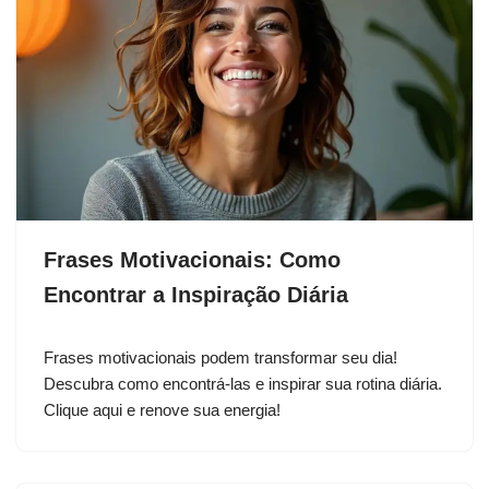
Frases Motivacionais: Como
Encontrar a Inspiração Diária
Frases motivacionais podem transformar seu dia!
Descubra como encontrá-las e inspirar sua rotina diária.
Clique aqui e renove sua energia!