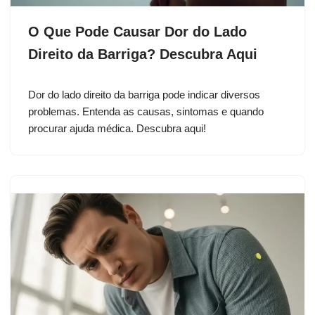
O Que Pode Causar Dor do Lado
Direito da Barriga? Descubra Aqui
Dor do lado direito da barriga pode indicar diversos
problemas. Entenda as causas, sintomas e quando
procurar ajuda médica. Descubra aqui!