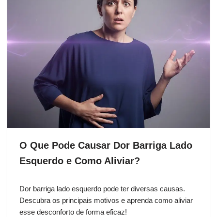
O Que Pode Causar Dor Barriga Lado
Esquerdo e Como Aliviar?
Dor barriga lado esquerdo pode ter diversas causas.
Descubra os principais motivos e aprenda como aliviar
esse desconforto de forma eficaz!