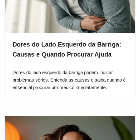
Dores do Lado Esquerdo da Barriga:
Causas e Quando Procurar Ajuda
Dores do lado esquerdo da barriga podem indicar
problemas sérios. Entenda as causas e saiba quando é
essencial procurar um médico imediatamente.