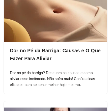
Dor no Pé da Barriga: Causas e O Que
Fazer Para Aliviar
Dor no pé da barriga? Descubra as causas e como
aliviar esse incômodo. Não sofra mais! Confira dicas
eficazes para se sentir melhor hoje mesmo.