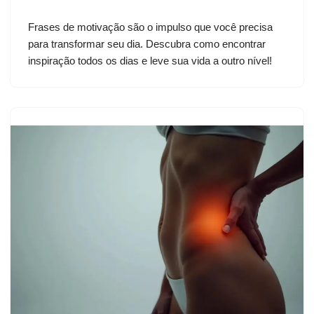
Frases de motivação são o impulso que você precisa
para transformar seu dia. Descubra como encontrar
inspiração todos os dias e leve sua vida a outro nível!