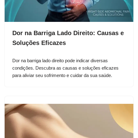
Dor na Barriga Lado Direito: Causas e
Soluções Eficazes
Dor na barriga lado direito pode indicar diversas
condições. Descubra as causas e soluções eficazes
para aliviar seu sofrimento e cuidar da sua saúde.