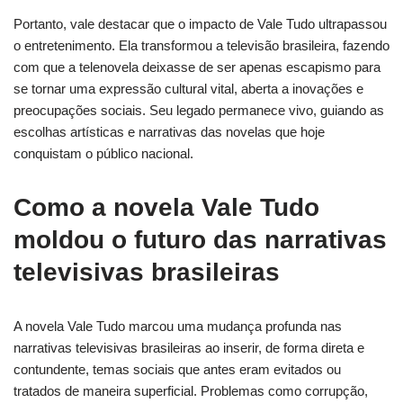
Portanto, vale destacar que o impacto de Vale Tudo ultrapassou
o entretenimento. Ela transformou a televisão brasileira, fazendo
com que a telenovela deixasse de ser apenas escapismo para
se tornar uma expressão cultural vital, aberta a inovações e
preocupações sociais. Seu legado permanece vivo, guiando as
escolhas artísticas e narrativas das novelas que hoje
conquistam o público nacional.
Como a novela Vale Tudo
moldou o futuro das narrativas
televisivas brasileiras
A novela Vale Tudo marcou uma mudança profunda nas
narrativas televisivas brasileiras ao inserir, de forma direta e
contundente, temas sociais que antes eram evitados ou
tratados de maneira superficial. Problemas como corrupção,