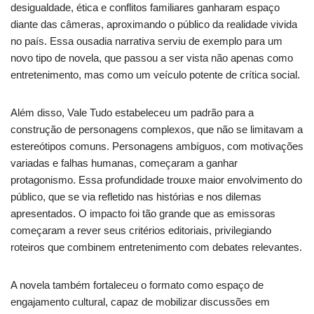
desigualdade, ética e conflitos familiares ganharam espaço
diante das câmeras, aproximando o público da realidade vivida
no país. Essa ousadia narrativa serviu de exemplo para um
novo tipo de novela, que passou a ser vista não apenas como
entretenimento, mas como um veículo potente de crítica social.
Além disso, Vale Tudo estabeleceu um padrão para a
construção de personagens complexos, que não se limitavam a
estereótipos comuns. Personagens ambíguos, com motivações
variadas e falhas humanas, começaram a ganhar
protagonismo. Essa profundidade trouxe maior envolvimento do
público, que se via refletido nas histórias e nos dilemas
apresentados. O impacto foi tão grande que as emissoras
começaram a rever seus critérios editoriais, privilegiando
roteiros que combinem entretenimento com debates relevantes.
A novela também fortaleceu o formato como espaço de
engajamento cultural, capaz de mobilizar discussões em