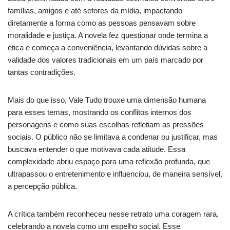
famílias, amigos e até setores da mídia, impactando
diretamente a forma como as pessoas pensavam sobre
moralidade e justiça. A novela fez questionar onde termina a
ética e começa a conveniência, levantando dúvidas sobre a
validade dos valores tradicionais em um país marcado por
tantas contradições.
Mais do que isso, Vale Tudo trouxe uma dimensão humana
para esses temas, mostrando os conflitos internos dos
personagens e como suas escolhas refletiam as pressões
sociais. O público não se limitava a condenar ou justificar, mas
buscava entender o que motivava cada atitude. Essa
complexidade abriu espaço para uma reflexão profunda, que
ultrapassou o entretenimento e influenciou, de maneira sensível,
a percepção pública.
A crítica também reconheceu nesse retrato uma coragem rara,
celebrando a novela como um espelho social. Esse