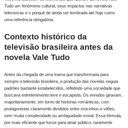
Tudo um fenômeno cultural, seus impactos nas narrativas
televisivas e o porquê de ainda ser lembrada até hoje como
uma referência obrigatória.
Contexto histórico da
televisão brasileira antes da
novela Vale Tudo
Antes da chegada de uma trama que transformaria para
sempre a televisão brasileira, a produção das novelas seguia
padrões bastante estabelecidos, refletindo uma sociedade que
buscava entretenimento leve e escapista. Os enredos giravam,
majoritariamente, em torno de histórias românticas, com
protagonistas claramente divididos entre mocinhos e vilões,
sem muita complexidade ou ambiguidade moral. Essa fórmula,
por mais eficiente que fosse para atrair público, raramente