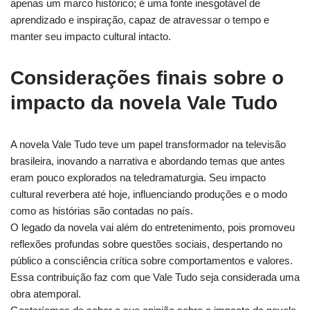
apenas um marco histórico; é uma fonte inesgotável de
aprendizado e inspiração, capaz de atravessar o tempo e
manter seu impacto cultural intacto.
Considerações finais sobre o
impacto da novela Vale Tudo
A novela Vale Tudo teve um papel transformador na televisão
brasileira, inovando a narrativa e abordando temas que antes
eram pouco explorados na teledramaturgia. Seu impacto
cultural reverbera até hoje, influenciando produções e o modo
como as histórias são contadas no país.
O legado da novela vai além do entretenimento, pois promoveu
reflexões profundas sobre questões sociais, despertando no
público a consciência crítica sobre comportamentos e valores.
Essa contribuição faz com que Vale Tudo seja considerada uma
obra atemporal.