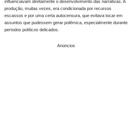
influenciavam diretamente o desenvolvimento das narrativas. A
produção, muitas vezes, era condicionada por recursos
escassos e por uma certa autocensura, que evitava tocar em
assuntos que pudessem gerar polêmica, especialmente durante
períodos políticos delicados.
Anúncios