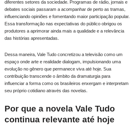
diferentes setores da sociedade. Programas de rádio, jornais e
debates sociais passaram a acompanhar de perto as tramas,
influenciando opiniões e fomentando maior participação popular.
Essa transformação nas expectativas do público obrigou os
produtores a aprimorar ainda mais a qualidade e a relevância
das histórias apresentadas.
Dessa maneira, Vale Tudo concretizou a televisão como um
espaço onde arte e realidade dialogam, impulsionando uma
evolução no gênero que permanece viva até hoje. Sua
contribuição transcende o âmbito da dramaturgia para
influenciar a forma como os brasileiros enxergam e interpretam
seu próprio cotidiano através das novelas.
Por que a novela Vale Tudo
continua relevante até hoje