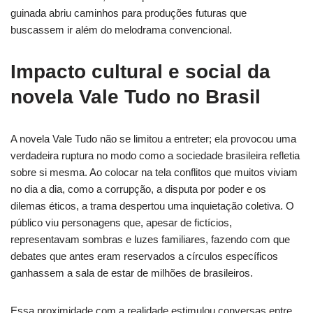
guinada abriu caminhos para produções futuras que
buscassem ir além do melodrama convencional.
Impacto cultural e social da
novela Vale Tudo no Brasil
A novela Vale Tudo não se limitou a entreter; ela provocou uma
verdadeira ruptura no modo como a sociedade brasileira refletia
sobre si mesma. Ao colocar na tela conflitos que muitos viviam
no dia a dia, como a corrupção, a disputa por poder e os
dilemas éticos, a trama despertou uma inquietação coletiva. O
público viu personagens que, apesar de fictícios,
representavam sombras e luzes familiares, fazendo com que
debates que antes eram reservados a círculos específicos
ganhassem a sala de estar de milhões de brasileiros.
Essa proximidade com a realidade estimulou conversas entre