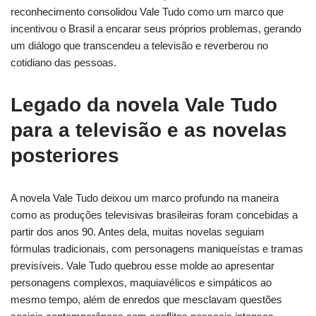
reconhecimento consolidou Vale Tudo como um marco que
incentivou o Brasil a encarar seus próprios problemas, gerando
um diálogo que transcendeu a televisão e reverberou no
cotidiano das pessoas.
Legado da novela Vale Tudo
para a televisão e as novelas
posteriores
A novela Vale Tudo deixou um marco profundo na maneira
como as produções televisivas brasileiras foram concebidas a
partir dos anos 90. Antes dela, muitas novelas seguiam
fórmulas tradicionais, com personagens maniqueístas e tramas
previsíveis. Vale Tudo quebrou esse molde ao apresentar
personagens complexos, maquiavélicos e simpáticos ao
mesmo tempo, além de enredos que mesclavam questões