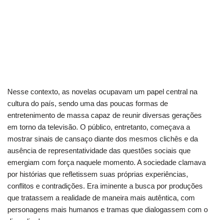
Nesse contexto, as novelas ocupavam um papel central na
cultura do país, sendo uma das poucas formas de
entretenimento de massa capaz de reunir diversas gerações
em torno da televisão. O público, entretanto, começava a
mostrar sinais de cansaço diante dos mesmos clichês e da
ausência de representatividade das questões sociais que
emergiam com força naquele momento. A sociedade clamava
por histórias que refletissem suas próprias experiências,
conflitos e contradições. Era iminente a busca por produções
que tratassem a realidade de maneira mais autêntica, com
personagens mais humanos e tramas que dialogassem com o