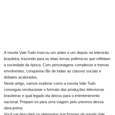
A novela Vale Tudo marcou um antes e um depois na televisão
brasileira, trazendo para as telas temas polêmicos que refletiam
a sociedade da época. Com personagens complexos e tramas
envolventes, conquistou fãs de todas as classes sociais e
debates acalorados.
Neste artigo, vamos explorar como a novela Vale Tudo
conseguiu revolucionar o formato das produções televisivas
brasileiras e qual legado ela deixou para o entretenimento
nacional. Prepare-se para uma viagem pelo universo dessa
obra-prima.
Você vai descobrir os elementos que fizeram da novela Vale