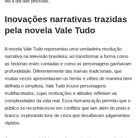
dia a dia das pessoas.
Inovações narrativas trazidas
pela novela Vale Tudo
A novela Vale Tudo representou uma verdadeira revolução
narrativa na televisão brasileira, ao transformar a forma como
as histórias eram contadas e como os personagens ganhavam
profundidade. Diferentemente das tramas tradicionais, que
muitas vezes apresentavam os heróis e vilões de maneira bem
definida e simplista, Vale Tudo trouxe personagens
multifacetados, cujas motivações e atitudes refletiam as
complexidades da vida real. Essa humanização permitiu que o
público se reconhecesse em conflitos que iam além do preto e
branco, explorando tons de cinza que desafiavam julgamentos
rápidos.