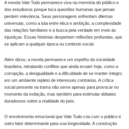
A novela Vale Tudo permanece viva na memória do público e
dos estudiosos porque toca questões humanas que jamais
perdem relevância. Seus personagens enfrentam dilemas
universais, como a luta entre ética e ambição, a complexidade
das relações familiares e a busca pela verdade em meio às
injustiças. Essas histórias despertam reflexões profundas, que
se aplicam a qualquer época ou contexto social.
Além disso, a novela permanece um espelho da sociedade
brasileira, retratando conflitos que ainda ecoam hoje, como a
corrupção, a desigualdade e a dificuldade de se manter íntegro
em um ambiente repleto de interesses contrários. A crítica
social presente na trama não serve apenas para provocar no
momento da exibição, mas também para estimular debates
duradouros sobre a realidade do país.
O envolvimento emocional que Vale Tudo cria com o público é
outro fator determinante para sua longevidade. A construção