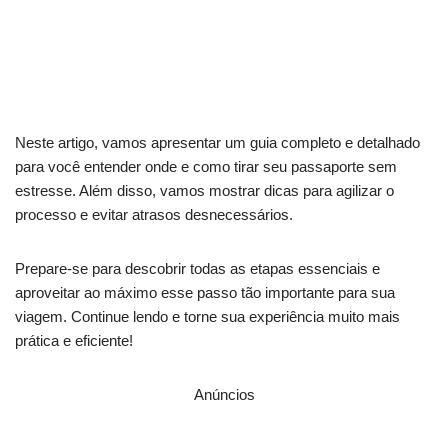
Quais documentos você realmente precisa?
Confira aqui
Neste artigo, vamos apresentar um guia completo e detalhado
para você entender onde e como tirar seu passaporte sem
estresse. Além disso, vamos mostrar dicas para agilizar o
processo e evitar atrasos desnecessários.
Prepare-se para descobrir todas as etapas essenciais e
aproveitar ao máximo esse passo tão importante para sua
viagem. Continue lendo e torne sua experiência muito mais
prática e eficiente!
Anúncios