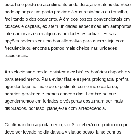
escolha o posto de atendimento onde deseja ser atendido. Você
pode optar por um posto próximo à sua residência ou trabalho,
facilitando o deslocamento. Além dos postos convencionais em
cidades e capitais, existem unidades específicas em aeroportos
internacionais e em algumas unidades estaduais. Essas
opções podem ser uma boa alternativa para quem viaja com
frequência ou encontra postos mais cheios nas unidades
tradicionais.
Ao selecionar o posto, o sistema exibirá os horários disponíveis
para atendimento. Para evitar filas e espera prolongada, prefira
agendar logo no início do expediente ou no meio da tarde,
horários geralmente menos concorridos. Lembre-se que
agendamentos em feriados e vésperas costumam ser mais
disputados, por isso, planeje-se com antecedência.
Confirmando o agendamento, você receberá um protocolo que
deve ser levado no dia da sua visita ao posto, junto com os