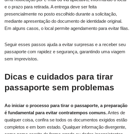
e o prazo para retirada. A entrega deve ser feita
presencialmente no posto escolhido durante a solicitação,
mediante apresentação do documento de identidade original.
Em alguns casos, o local permite agendamento para evitar filas.
Seguir esses passos ajuda a evitar surpresas e a receber seu
passaporte com rapidez e segurança, garantindo uma viagem
sem imprevistos.
Dicas e cuidados para tirar
passaporte sem problemas
Ao iniciar o processo para tirar o passaporte, a preparação
é fundamental para evitar contratempos comuns.
Antes de
qualquer coisa, confira se todos os documentos exigidos estão
completos e em bom estado. Qualquer informação divergente,