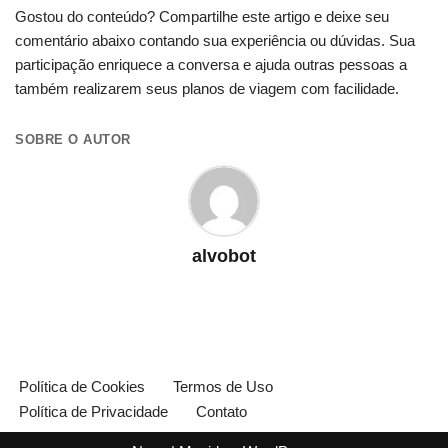
Gostou do conteúdo? Compartilhe este artigo e deixe seu
comentário abaixo contando sua experiência ou dúvidas. Sua
participação enriquece a conversa e ajuda outras pessoas a
também realizarem seus planos de viagem com facilidade.
SOBRE O AUTOR
alvobot
Política de Cookies
Termos de Uso
Política de Privacidade
Contato