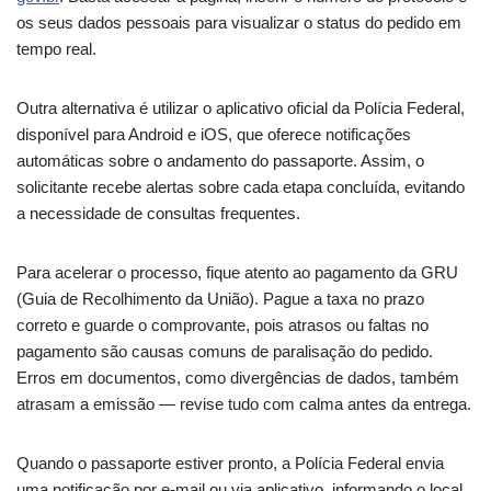
os seus dados pessoais para visualizar o status do pedido em
tempo real.
Outra alternativa é utilizar o aplicativo oficial da Polícia Federal,
disponível para Android e iOS, que oferece notificações
automáticas sobre o andamento do passaporte. Assim, o
solicitante recebe alertas sobre cada etapa concluída, evitando
a necessidade de consultas frequentes.
Para acelerar o processo, fique atento ao pagamento da GRU
(Guia de Recolhimento da União). Pague a taxa no prazo
correto e guarde o comprovante, pois atrasos ou faltas no
pagamento são causas comuns de paralisação do pedido.
Erros em documentos, como divergências de dados, também
atrasam a emissão — revise tudo com calma antes da entrega.
Quando o passaporte estiver pronto, a Polícia Federal envia
uma notificação por e-mail ou via aplicativo, informando o local