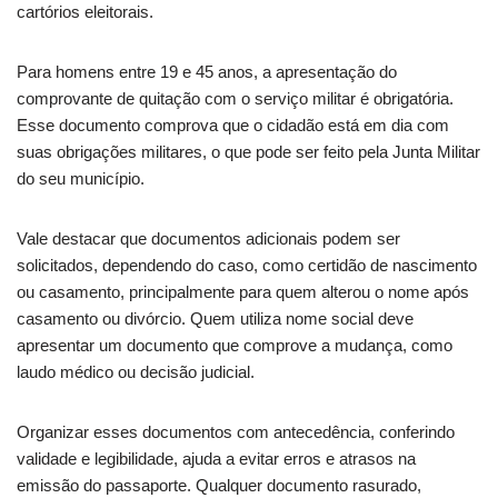
cartórios eleitorais.
Para homens entre 19 e 45 anos, a apresentação do
comprovante de quitação com o serviço militar é obrigatória.
Esse documento comprova que o cidadão está em dia com
suas obrigações militares, o que pode ser feito pela Junta Militar
do seu município.
Vale destacar que documentos adicionais podem ser
solicitados, dependendo do caso, como certidão de nascimento
ou casamento, principalmente para quem alterou o nome após
casamento ou divórcio. Quem utiliza nome social deve
apresentar um documento que comprove a mudança, como
laudo médico ou decisão judicial.
Organizar esses documentos com antecedência, conferindo
validade e legibilidade, ajuda a evitar erros e atrasos na
emissão do passaporte. Qualquer documento rasurado,