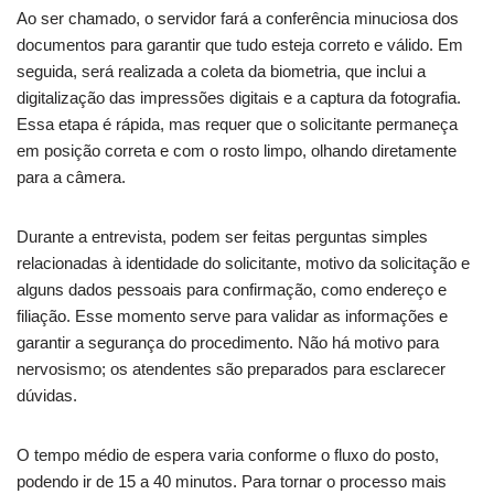
Ao ser chamado, o servidor fará a conferência minuciosa dos
documentos para garantir que tudo esteja correto e válido. Em
seguida, será realizada a coleta da biometria, que inclui a
digitalização das impressões digitais e a captura da fotografia.
Essa etapa é rápida, mas requer que o solicitante permaneça
em posição correta e com o rosto limpo, olhando diretamente
para a câmera.
Durante a entrevista, podem ser feitas perguntas simples
relacionadas à identidade do solicitante, motivo da solicitação e
alguns dados pessoais para confirmação, como endereço e
filiação. Esse momento serve para validar as informações e
garantir a segurança do procedimento. Não há motivo para
nervosismo; os atendentes são preparados para esclarecer
dúvidas.
O tempo médio de espera varia conforme o fluxo do posto,
podendo ir de 15 a 40 minutos. Para tornar o processo mais