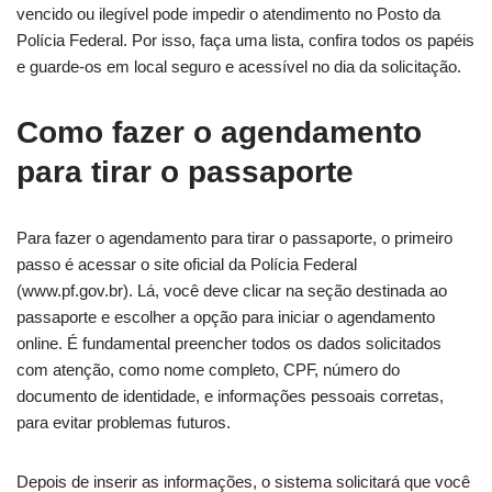
vencido ou ilegível pode impedir o atendimento no Posto da
Polícia Federal. Por isso, faça uma lista, confira todos os papéis
e guarde-os em local seguro e acessível no dia da solicitação.
Como fazer o agendamento
para tirar o passaporte
Para fazer o agendamento para tirar o passaporte, o primeiro
passo é acessar o site oficial da Polícia Federal
(www.pf.gov.br). Lá, você deve clicar na seção destinada ao
passaporte e escolher a opção para iniciar o agendamento
online. É fundamental preencher todos os dados solicitados
com atenção, como nome completo, CPF, número do
documento de identidade, e informações pessoais corretas,
para evitar problemas futuros.
Depois de inserir as informações, o sistema solicitará que você