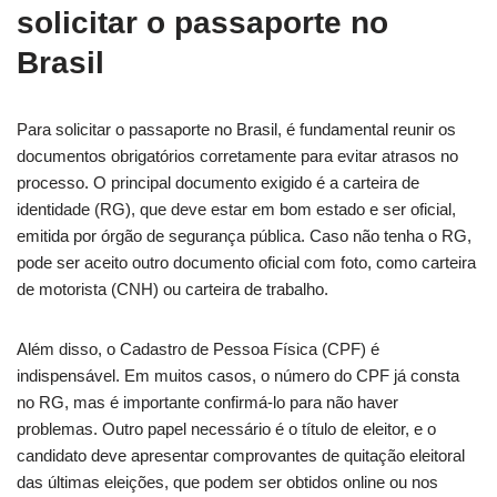
solicitar o passaporte no
Brasil
Para solicitar o passaporte no Brasil, é fundamental reunir os
documentos obrigatórios corretamente para evitar atrasos no
processo. O principal documento exigido é a carteira de
identidade (RG), que deve estar em bom estado e ser oficial,
emitida por órgão de segurança pública. Caso não tenha o RG,
pode ser aceito outro documento oficial com foto, como carteira
de motorista (CNH) ou carteira de trabalho.
Além disso, o Cadastro de Pessoa Física (CPF) é
indispensável. Em muitos casos, o número do CPF já consta
no RG, mas é importante confirmá-lo para não haver
problemas. Outro papel necessário é o título de eleitor, e o
candidato deve apresentar comprovantes de quitação eleitoral
das últimas eleições, que podem ser obtidos online ou nos