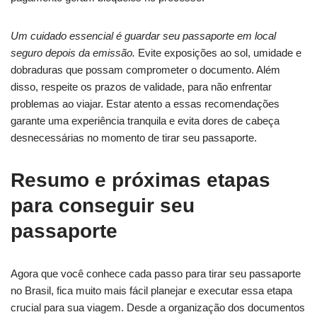
Um cuidado essencial é guardar seu passaporte em local
seguro depois da emissão.
Evite exposições ao sol, umidade e
dobraduras que possam comprometer o documento. Além
disso, respeite os prazos de validade, para não enfrentar
problemas ao viajar. Estar atento a essas recomendações
garante uma experiência tranquila e evita dores de cabeça
desnecessárias no momento de tirar seu passaporte.
Resumo e próximas etapas
para conseguir seu
passaporte
Agora que você conhece cada passo para tirar seu passaporte
no Brasil, fica muito mais fácil planejar e executar essa etapa
crucial para sua viagem. Desde a organização dos documentos