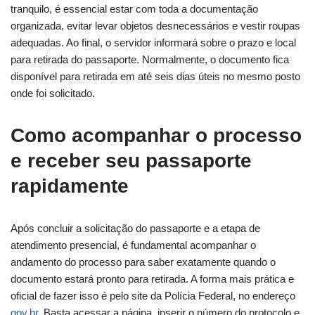
tranquilo, é essencial estar com toda a documentação
organizada, evitar levar objetos desnecessários e vestir roupas
adequadas. Ao final, o servidor informará sobre o prazo e local
para retirada do passaporte. Normalmente, o documento fica
disponível para retirada em até seis dias úteis no mesmo posto
onde foi solicitado.
Como acompanhar o processo
e receber seu passaporte
rapidamente
Após concluir a solicitação do passaporte e a etapa de
atendimento presencial, é fundamental acompanhar o
andamento do processo para saber exatamente quando o
documento estará pronto para retirada. A forma mais prática e
oficial de fazer isso é pelo site da Polícia Federal, no endereço
gov.br
. Basta acessar a página, inserir o número do protocolo e