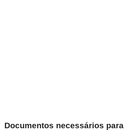
Documentos necessários para