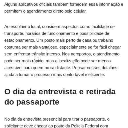
Alguns aplicativos oficiais também fornecem essa informação e
permitem o agendamento direto pelo celular.
Ao escolher o local, considere aspectos como facilidade de
transporte, horários de funcionamento e possibilidade de
estacionamento. Um posto mais perto de casa ou trabalho
costuma ser mais vantajoso, especialmente se for fácil chegar
sem enfrentar trânsito intenso. Nos aeroportos, o atendimento
pode ser mais rápido, mas a localização pode ser menos
acessível para quem mora distante. Pensar nesses detalhes
ajuda a tornar o processo mais confortável e eficiente.
O dia da entrevista e retirada
do passaporte
No dia da entrevista presencial para tirar o passaporte, o
solicitante deve chegar ao posto da Polícia Federal com