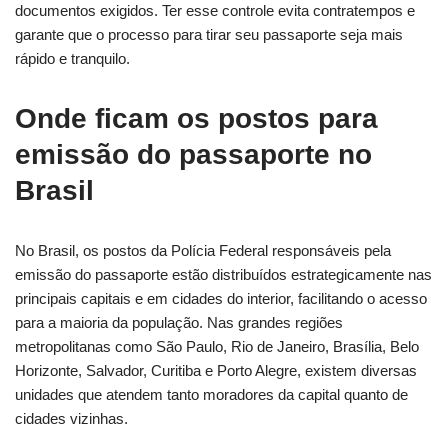
documentos exigidos. Ter esse controle evita contratempos e
garante que o processo para tirar seu passaporte seja mais
rápido e tranquilo.
Onde ficam os postos para
emissão do passaporte no
Brasil
No Brasil, os postos da Polícia Federal responsáveis pela
emissão do passaporte estão distribuídos estrategicamente nas
principais capitais e em cidades do interior, facilitando o acesso
para a maioria da população. Nas grandes regiões
metropolitanas como São Paulo, Rio de Janeiro, Brasília, Belo
Horizonte, Salvador, Curitiba e Porto Alegre, existem diversas
unidades que atendem tanto moradores da capital quanto de
cidades vizinhas.