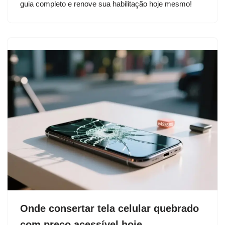
guia completo e renove sua habilitação hoje mesmo!
Onde consertar tela celular quebrado
com preço acessível hoje