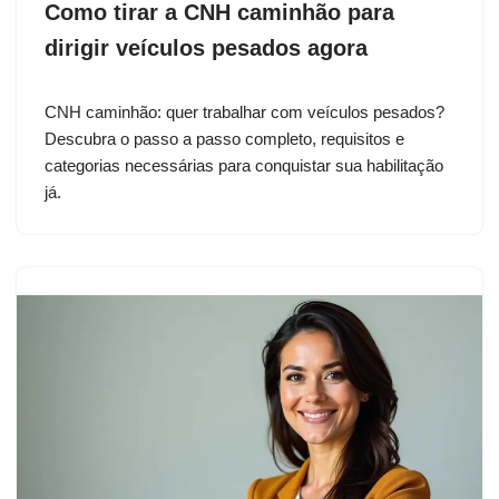
Como tirar a CNH caminhão para
dirigir veículos pesados agora
CNH caminhão: quer trabalhar com veículos pesados?
Descubra o passo a passo completo, requisitos e
categorias necessárias para conquistar sua habilitação
já.