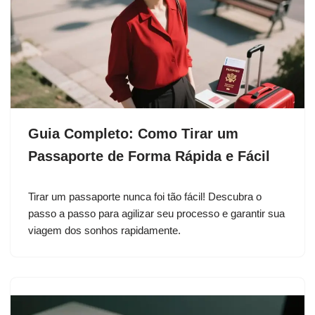
Guia Completo: Como Tirar um
Passaporte de Forma Rápida e Fácil
Tirar um passaporte nunca foi tão fácil! Descubra o
passo a passo para agilizar seu processo e garantir sua
viagem dos sonhos rapidamente.