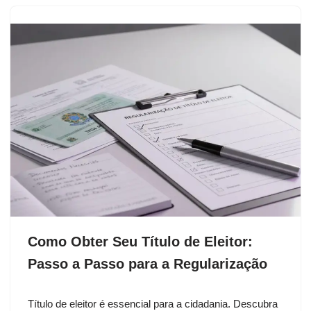
Como Obter Seu Título de Eleitor:
Passo a Passo para a Regularização
Título de eleitor é essencial para a cidadania. Descubra