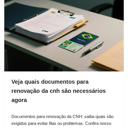
Veja quais documentos para
renovação da cnh são necessários
agora
Documentos para renovação da CNH: saiba quais são
exigidos para evitar filas ou problemas. Confira nosso