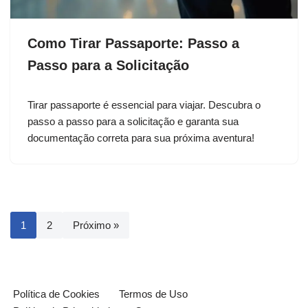
Como Tirar Passaporte: Passo a
Passo para a Solicitação
Tirar passaporte é essencial para viajar. Descubra o
passo a passo para a solicitação e garanta sua
documentação correta para sua próxima aventura!
1
2
Próximo »
Política de Cookies
Termos de Uso