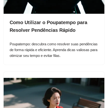
Como Utilizar o Poupatempo para
Resolver Pendências Rápido
Poupatempo: descubra como resolver suas pendências
de forma rápida e eficiente. Aprenda dicas valiosas para
otimizar seu tempo e evitar filas.