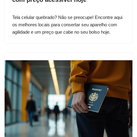
Tela celular quebrado? Não se preocupe! Encontre aqui
os melhores locais para consertar seu aparelho com
agilidade e um preço que cabe no seu bolso hoje.