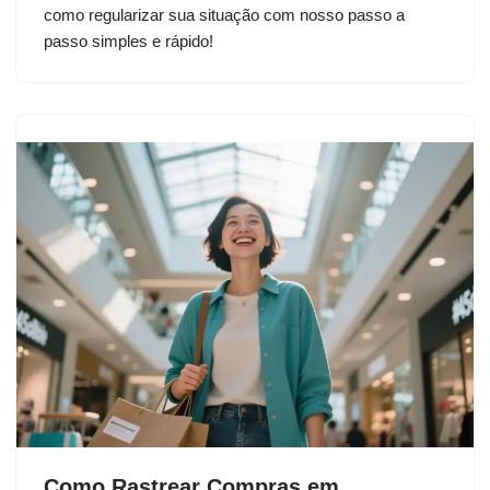
como regularizar sua situação com nosso passo a
passo simples e rápido!
Como Rastrear Compras em