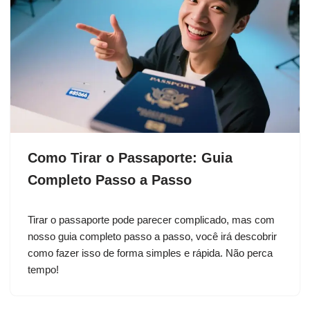
Como Tirar o Passaporte: Guia
Completo Passo a Passo
Tirar o passaporte pode parecer complicado, mas com
nosso guia completo passo a passo, você irá descobrir
como fazer isso de forma simples e rápida. Não perca
tempo!