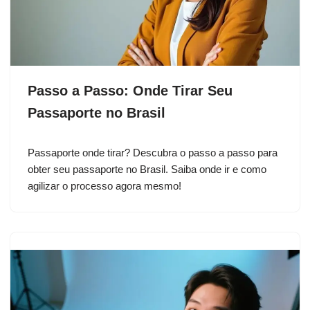
Passo a Passo: Onde Tirar Seu
Passaporte no Brasil
Passaporte onde tirar? Descubra o passo a passo para
obter seu passaporte no Brasil. Saiba onde ir e como
agilizar o processo agora mesmo!