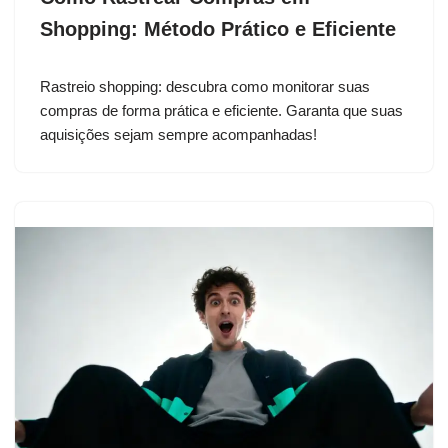
Shopping: Método Prático e Eficiente
Rastreio shopping: descubra como monitorar suas
compras de forma prática e eficiente. Garanta que suas
aquisições sejam sempre acompanhadas!