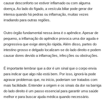
causar desconforto se estiver inflamado ou com alguma
doença. Ao lado do fígado, a vesícula biliar pode gerar dor
intensa quando há pedras ou inflamação, muitas vezes
irradiando para outras regiões.
Outro órgão fundamental nessa área é o apêndice. Apesar de
pequeno, a inflamação do apêndice provoca uma dor aguda e
progressiva que exige atenção rápida. Além disso, partes do
intestino grosso e delgado localizam-se do lado direito e podem
causar dores devido a inflamações, infecções ou obstruções.
É importante lembrar que a dor é um sinal que o corpo envia
para indicar que algo não está bem. Por isso, ignorá-la pode
agravar problemas que, no início, poderiam ser tratados com
mais facilidade. Entender a origem e os sinais da dor na barriga
do lado direito é um passo essencial para garantir uma saúde
melhor e para buscar ajuda médica quando necessário.