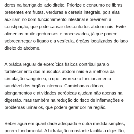
dores na barriga do lado direito. Priorize o consumo de fibras
presentes em frutas, verduras e cereais integrais, pois elas
auxiliam no bom funcionamento intestinal e previnem a
constipação, que pode causar desconfortos abdominais. Evite
alimentos muito gordurosos e processados, já que podem
sobrecarregar o fígado e a vesícula, órgãos localizados do lado
direito do abdome.
A prática regular de exercícios físicos contribui para o
fortalecimento dos músculos abdominais e a melhora da
circulação sanguínea, o que favorece o funcionamento
saudável dos órgãos internos. Caminhadas diárias,
alongamentos e atividades aeróbicas ajudam não apenas na
digestão, mas também na redução do risco de inflamações e
problemas urinários, que podem gerar dor na região.
Beber água em quantidade adequada é outra medida simples,
porém fundamental. A hidratação constante facilita a digestão,