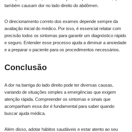
também causam dor no lado direito do abdômen.
O direcionamento correto dos exames depende sempre da
avaliação inicial do médico. Por isso, é essencial relatar com
precisão todos os sintomas para garantir um diagnóstico rápido
e seguro. Entender esse processo ajuda a diminuir a ansiedade
e a preparar o paciente para os procedimentos necessários.
Conclusão
A dor na barriga do lado direito pode ter diversas causas,
variando de situações simples a emergências que exigem
atenção rápida. Compreender os sintomas e sinais que
acompanham essa dor é fundamental para saber quando
buscar ajuda médica.
Além disso, adotar hábitos saudáveis e estar atento ao seu