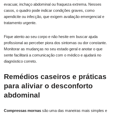
evacuar, inchaço abdominal ou fraqueza extrema. Nesses
casos, o quadro pode indicar condições graves, como
apendicite ou infecção, que exigem avaliação emergencial e
tratamento urgente.
Fique atento ao seu corpo e não hesite em buscar ajuda
profissional ao perceber piora dos sintomas ou dor constante.
Monitorar as mudanças no seu estado geral e anotar o que
sente facilitará a comunicação com o médico e ajudará no
diagnóstico correto.
Remédios caseiros e práticas
para aliviar o desconforto
abdominal
Compressas mornas
são uma das maneiras mais simples e