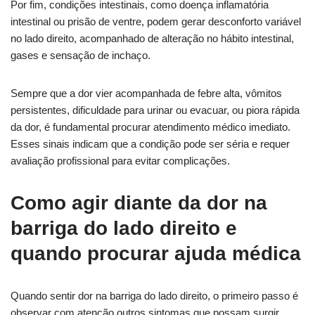
Por fim, condições intestinais, como doença inflamatória
intestinal ou prisão de ventre, podem gerar desconforto variável
no lado direito, acompanhado de alteração no hábito intestinal,
gases e sensação de inchaço.
Sempre que a dor vier acompanhada de febre alta, vômitos
persistentes, dificuldade para urinar ou evacuar, ou piora rápida
da dor, é fundamental procurar atendimento médico imediato.
Esses sinais indicam que a condição pode ser séria e requer
avaliação profissional para evitar complicações.
Como agir diante da dor na
barriga do lado direito e
quando procurar ajuda médica
Quando sentir dor na barriga do lado direito, o primeiro passo é
observar com atenção outros sintomas que possam surgir,