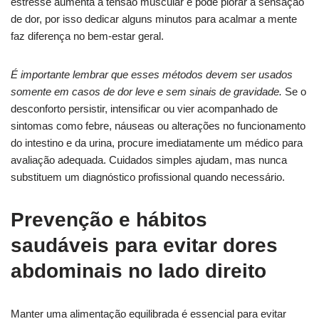
estresse aumenta a tensão muscular e pode piorar a sensação
de dor, por isso dedicar alguns minutos para acalmar a mente
faz diferença no bem-estar geral.
É importante lembrar que esses métodos devem ser usados
somente em casos de dor leve e sem sinais de gravidade.
Se o
desconforto persistir, intensificar ou vier acompanhado de
sintomas como febre, náuseas ou alterações no funcionamento
do intestino e da urina, procure imediatamente um médico para
avaliação adequada. Cuidados simples ajudam, mas nunca
substituem um diagnóstico profissional quando necessário.
Prevenção e hábitos
saudáveis para evitar dores
abdominais no lado direito
Manter uma alimentação equilibrada é essencial para evitar