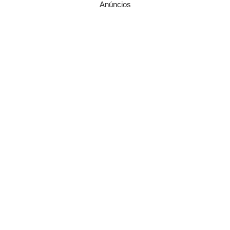
Anúncios