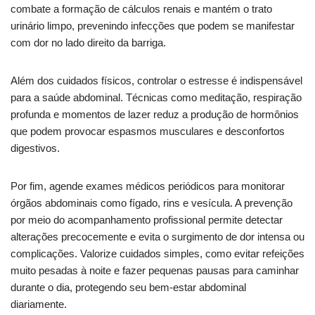
combate a formação de cálculos renais e mantém o trato
urinário limpo, prevenindo infecções que podem se manifestar
com dor no lado direito da barriga.
Além dos cuidados físicos, controlar o estresse é indispensável
para a saúde abdominal. Técnicas como meditação, respiração
profunda e momentos de lazer reduz a produção de hormônios
que podem provocar espasmos musculares e desconfortos
digestivos.
Por fim, agende exames médicos periódicos para monitorar
órgãos abdominais como fígado, rins e vesícula. A prevenção
por meio do acompanhamento profissional permite detectar
alterações precocemente e evita o surgimento de dor intensa ou
complicações. Valorize cuidados simples, como evitar refeições
muito pesadas à noite e fazer pequenas pausas para caminhar
durante o dia, protegendo seu bem-estar abdominal
diariamente.