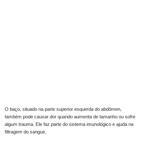
O baço, situado na parte superior esquerda do abdômen,
também pode causar dor quando aumenta de tamanho ou sofre
algum trauma. Ele faz parte do sistema imunológico e ajuda na
filtragem do sangue.