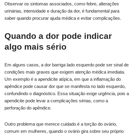
Observar os sintomas associados, como febre, alterações
urinárias, intensidade e duração da dor, é fundamental para
saber quando procurar ajuda médica e evitar complicações.
Quando a dor pode indicar
algo mais sério
Em alguns casos, a dor barriga lado esquerdo pode ser sinal de
condições mais graves que exigem atenção médica imediata.
Um exemplo é a apendicite atípica, em que a inflamação do
apêndice pode causar dor que se manifesta no lado esquerdo,
confundindo o diagnóstico. Essa situação exige urgência, pois a
apendicite pode levar a complicações sérias, como a
perforação do apêndice.
Outro problema que merece cuidado é a torção do ovário,
comum em mulheres, quando o ovário gira sobre seu próprio