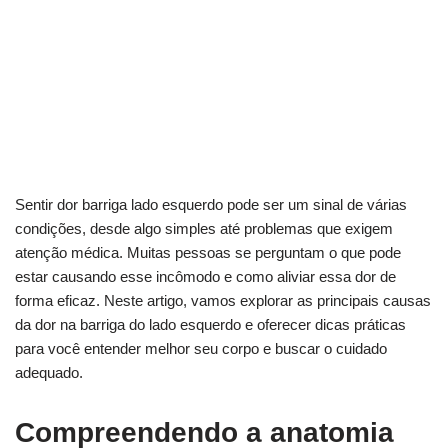
Sentir dor barriga lado esquerdo pode ser um sinal de várias
condições, desde algo simples até problemas que exigem
atenção médica. Muitas pessoas se perguntam o que pode
estar causando esse incômodo e como aliviar essa dor de
forma eficaz. Neste artigo, vamos explorar as principais causas
da dor na barriga do lado esquerdo e oferecer dicas práticas
para você entender melhor seu corpo e buscar o cuidado
adequado.
Compreendendo a anatomia