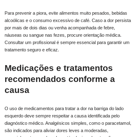
Para prevenir a piora, evite alimentos muito pesados, bebidas
alcoólicas e o consumo excessivo de café. Caso a dor persista
por mais de dois dias ou venha acompanhada de febre,
náuseas ou sangue nas fezes, procure orientação médica.
Consultar um profissional é sempre essencial para garantir um
tratamento seguro e eficaz.
Medicações e tratamentos
recomendados conforme a
causa
O uso de medicamentos para tratar a dor na barriga do lado
esquerdo deve sempre respeitar a causa identificada pelo
diagnóstico médico. Analgésicos simples, como o paracetamol,
são indicados para aliviar dores leves a moderadas,