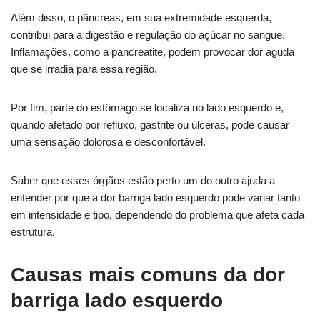
Além disso, o pâncreas, em sua extremidade esquerda,
contribui para a digestão e regulação do açúcar no sangue.
Inflamações, como a pancreatite, podem provocar dor aguda
que se irradia para essa região.
Por fim, parte do estômago se localiza no lado esquerdo e,
quando afetado por refluxo, gastrite ou úlceras, pode causar
uma sensação dolorosa e desconfortável.
Saber que esses órgãos estão perto um do outro ajuda a
entender por que a dor barriga lado esquerdo pode variar tanto
em intensidade e tipo, dependendo do problema que afeta cada
estrutura.
Causas mais comuns da dor
barriga lado esquerdo