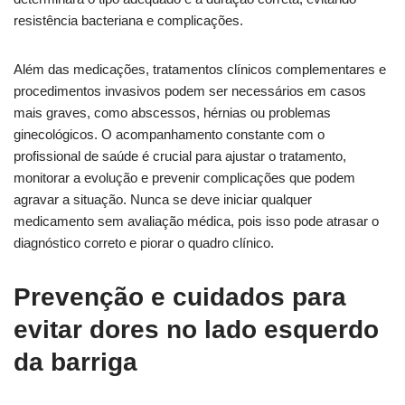
resistência bacteriana e complicações.
Além das medicações, tratamentos clínicos complementares e
procedimentos invasivos podem ser necessários em casos
mais graves, como abscessos, hérnias ou problemas
ginecológicos. O acompanhamento constante com o
profissional de saúde é crucial para ajustar o tratamento,
monitorar a evolução e prevenir complicações que podem
agravar a situação. Nunca se deve iniciar qualquer
medicamento sem avaliação médica, pois isso pode atrasar o
diagnóstico correto e piorar o quadro clínico.
Prevenção e cuidados para
evitar dores no lado esquerdo
da barriga