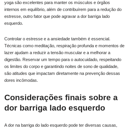
yoga são excelentes para manter os músculos e órgãos
internos em equilíbrio, além de contribuírem para a redução do
estresse, outro fator que pode agravar a dor barriga lado
esquerdo.
Controlar o estresse e a ansiedade também é essencial.
Técnicas como meditação, respiração profunda e momentos de
lazer ajudam a reduzir a tensão muscular e a melhorar a
digestão. Reservar um tempo para o autocuidado, respeitando
os limites do corpo e garantindo noites de sono de qualidade,
são atitudes que impactam diretamente na prevenção dessas
dores incômodas.
Considerações finais sobre a
dor barriga lado esquerdo
A dor na barriga do lado esquerdo pode ter diversas causas,