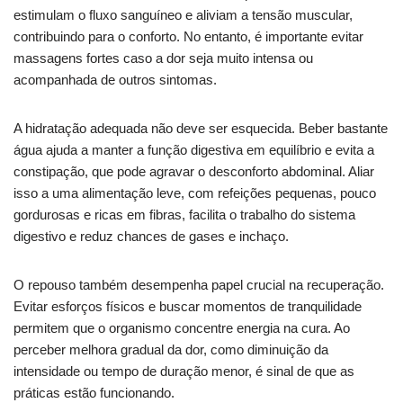
estimulam o fluxo sanguíneo e aliviam a tensão muscular,
contribuindo para o conforto. No entanto, é importante evitar
massagens fortes caso a dor seja muito intensa ou
acompanhada de outros sintomas.
A hidratação adequada não deve ser esquecida. Beber bastante
água ajuda a manter a função digestiva em equilíbrio e evita a
constipação, que pode agravar o desconforto abdominal. Aliar
isso a uma alimentação leve, com refeições pequenas, pouco
gordurosas e ricas em fibras, facilita o trabalho do sistema
digestivo e reduz chances de gases e inchaço.
O repouso também desempenha papel crucial na recuperação.
Evitar esforços físicos e buscar momentos de tranquilidade
permitem que o organismo concentre energia na cura. Ao
perceber melhora gradual da dor, como diminuição da
intensidade ou tempo de duração menor, é sinal de que as
práticas estão funcionando.