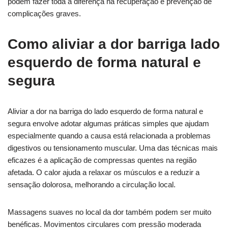
podem fazer toda a diferença na recuperação e prevenção de
complicações graves.
Como aliviar a dor barriga lado
esquerdo de forma natural e
segura
Aliviar a dor na barriga do lado esquerdo de forma natural e
segura envolve adotar algumas práticas simples que ajudam
especialmente quando a causa está relacionada a problemas
digestivos ou tensionamento muscular. Uma das técnicas mais
eficazes é a aplicação de compressas quentes na região
afetada. O calor ajuda a relaxar os músculos e a reduzir a
sensação dolorosa, melhorando a circulação local.
Massagens suaves no local da dor também podem ser muito
benéficas. Movimentos circulares com pressão moderada