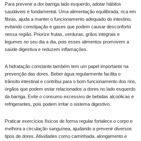
Para prevenir a dor barriga lado esquerdo, adotar hábitos
saudáveis é fundamental. Uma alimentação equilibrada, rica em
fibras, ajuda a manter o funcionamento adequado do intestino,
evitando constipação e gases que podem causar desconforto
nessa região. Priorize frutas, verduras, grãos integrais e
legumes no seu dia a dia, pois esses alimentos promovem a
saúde digestiva e reduzem inflamações.
A hidratação constante também tem um papel importante na
prevenção das dores. Beber água regularmente facilita o
trânsito intestinal e contribui para o bom funcionamento dos rins,
órgãos que podem estar relacionados a dores no lado esquerdo
da barriga. Evite o consumo excessivo de bebidas alcoólicas e
refrigerantes, pois podem irritar o sistema digestivo.
Praticar exercícios físicos de forma regular fortalece o corpo e
melhora a circulação sanguínea, ajudando a prevenir diversos
tipos de dores. Atividades como caminhada, alongamento e