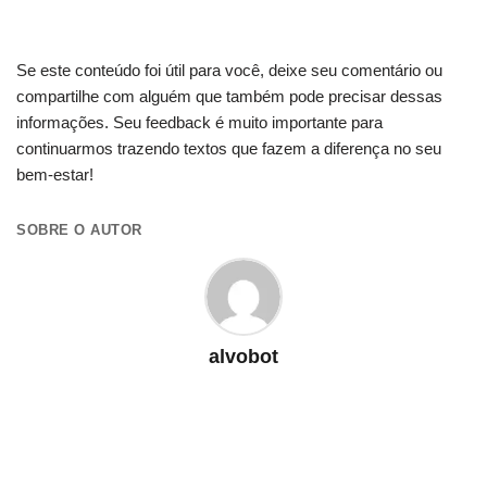
Se este conteúdo foi útil para você, deixe seu comentário ou
compartilhe com alguém que também pode precisar dessas
informações. Seu feedback é muito importante para
continuarmos trazendo textos que fazem a diferença no seu
bem-estar!
SOBRE O AUTOR
alvobot