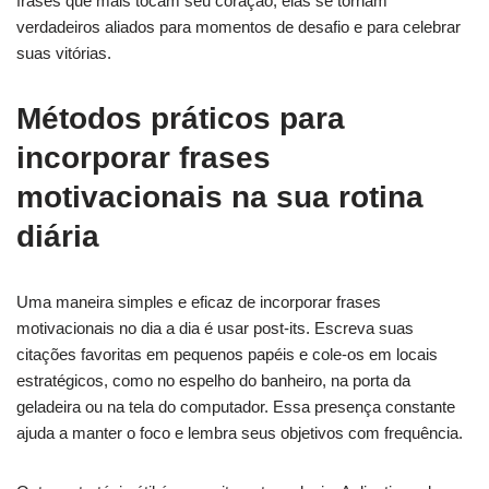
frases que mais tocam seu coração, elas se tornam
verdadeiros aliados para momentos de desafio e para celebrar
suas vitórias.
Métodos práticos para
incorporar frases
motivacionais na sua rotina
diária
Uma maneira simples e eficaz de incorporar frases
motivacionais no dia a dia é usar post-its. Escreva suas
citações favoritas em pequenos papéis e cole-os em locais
estratégicos, como no espelho do banheiro, na porta da
geladeira ou na tela do computador. Essa presença constante
ajuda a manter o foco e lembra seus objetivos com frequência.