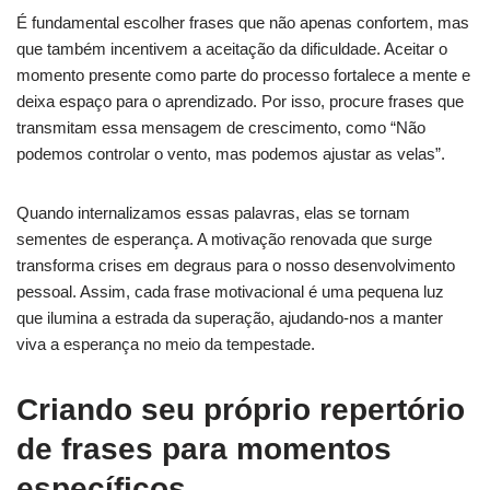
É fundamental escolher frases que não apenas confortem, mas
que também incentivem a aceitação da dificuldade. Aceitar o
momento presente como parte do processo fortalece a mente e
deixa espaço para o aprendizado. Por isso, procure frases que
transmitam essa mensagem de crescimento, como “Não
podemos controlar o vento, mas podemos ajustar as velas”.
Quando internalizamos essas palavras, elas se tornam
sementes de esperança. A motivação renovada que surge
transforma crises em degraus para o nosso desenvolvimento
pessoal. Assim, cada frase motivacional é uma pequena luz
que ilumina a estrada da superação, ajudando-nos a manter
viva a esperança no meio da tempestade.
Criando seu próprio repertório
de frases para momentos
específicos