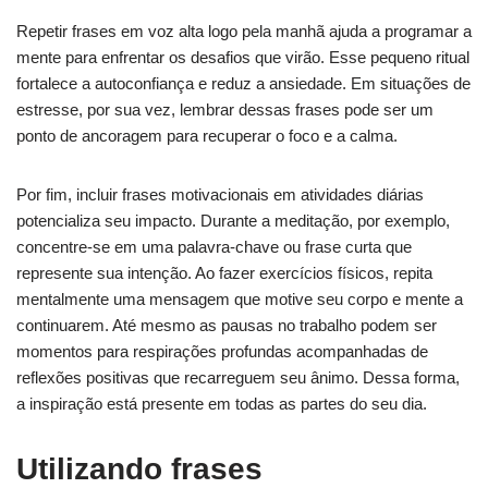
Repetir frases em voz alta logo pela manhã ajuda a programar a
mente para enfrentar os desafios que virão. Esse pequeno ritual
fortalece a autoconfiança e reduz a ansiedade. Em situações de
estresse, por sua vez, lembrar dessas frases pode ser um
ponto de ancoragem para recuperar o foco e a calma.
Por fim, incluir frases motivacionais em atividades diárias
potencializa seu impacto. Durante a meditação, por exemplo,
concentre-se em uma palavra-chave ou frase curta que
represente sua intenção. Ao fazer exercícios físicos, repita
mentalmente uma mensagem que motive seu corpo e mente a
continuarem. Até mesmo as pausas no trabalho podem ser
momentos para respirações profundas acompanhadas de
reflexões positivas que recarreguem seu ânimo. Dessa forma,
a inspiração está presente em todas as partes do seu dia.
Utilizando frases