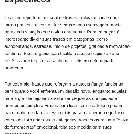
Criar um repertório pessoal de frases motivacionais é uma
forma prática e eficaz de ter sempre uma mensagem pronta
para cada situação que a vida apresentar. Para começar, é
interessante dividir suas frases em categorias, como
autoconfiança, estresse, início de projetos, gratidão e motivação
contínua. Essa organização facilita o acesso rápido ao que
você realmente precisa sentir ou refletir em determinado
momento.
Por exemplo, frases que reforçam a autoconfiança funcionam
bem quando você enfrenta um desafio novo, enquanto aquelas
para a gratidão ajudam a valorizar pequenas conquistas e
momentos simples. Frases para lidar com o estresse podem
trazer calma e clareza, essenciais para recuperar o equilíbrio
emocional. Ao criar essas categorias, você constrói uma “caixa
de ferramentas” emocional, feita sob medida para suas