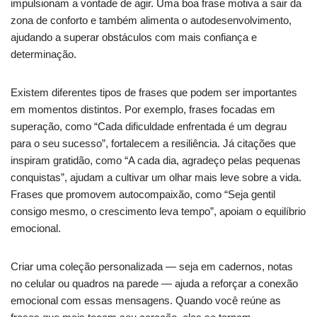
impulsionam a vontade de agir. Uma boa frase motiva a sair da
zona de conforto e também alimenta o autodesenvolvimento,
ajudando a superar obstáculos com mais confiança e
determinação.
Existem diferentes tipos de frases que podem ser importantes
em momentos distintos. Por exemplo, frases focadas em
superação, como “Cada dificuldade enfrentada é um degrau
para o seu sucesso”, fortalecem a resiliência. Já citações que
inspiram gratidão, como “A cada dia, agradeço pelas pequenas
conquistas”, ajudam a cultivar um olhar mais leve sobre a vida.
Frases que promovem autocompaixão, como “Seja gentil
consigo mesmo, o crescimento leva tempo”, apoiam o equilíbrio
emocional.
Criar uma coleção personalizada — seja em cadernos, notas
no celular ou quadros na parede — ajuda a reforçar a conexão
emocional com essas mensagens. Quando você reúne as