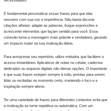
necessidades.
É fundamental personalizar essas frases para que elas
ressoem com sua voz e experiência. Não basta decorar
citações alheias: adapte as palavras, troque expressões e
acrescente elementos que façam sentido para você. Essa
conexão torna a mensagem mais potente e verdadeira, gerando
um impacto maior na sua motivação diária.
Para armazenar seu repertório, utilize métodos que facilitem o
acesso instantâneo. Aplicativos de notas no celular, cadernos
dedicados ou arquivos digitais são ótimas opções. O importante
é que suas frases estejam sempre à mão, prontas para serem
lidas ou recitadas no momento certo, mantendo o foco e a
inspiração sempre ativos.
Ter uma variedade de frases para diferentes contextos evita que
a motivação se torne repetitiva ou automática. Com um