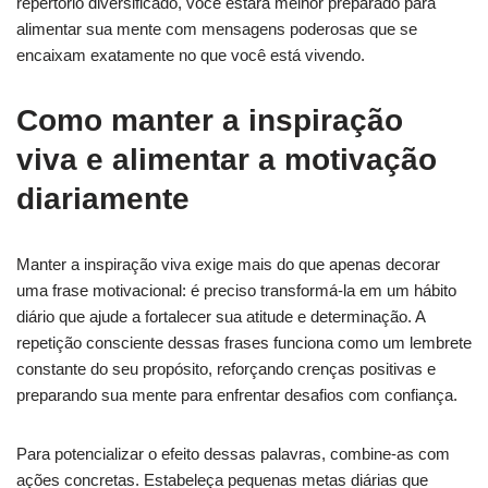
repertório diversificado, você estará melhor preparado para
alimentar sua mente com mensagens poderosas que se
encaixam exatamente no que você está vivendo.
Como manter a inspiração
viva e alimentar a motivação
diariamente
Manter a inspiração viva exige mais do que apenas decorar
uma frase motivacional: é preciso transformá-la em um hábito
diário que ajude a fortalecer sua atitude e determinação. A
repetição consciente dessas frases funciona como um lembrete
constante do seu propósito, reforçando crenças positivas e
preparando sua mente para enfrentar desafios com confiança.
Para potencializar o efeito dessas palavras, combine-as com
ações concretas. Estabeleça pequenas metas diárias que