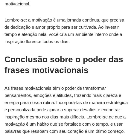
motivacional.
Lembre-se: a motivação é uma jornada contínua, que precisa
de dedicação e amor próprio para ser cultivada. Ao investir
tempo e atenção nela, você cria um ambiente interno onde a
inspiração floresce todos os dias.
Conclusão sobre o poder das
frases motivacionais
As frases motivacionais têm o poder de transformar
pensamentos, emoções e atitudes, trazendo mais clareza e
energia para nossa rotina. Incorporá-las de maneira estratégica
e personalizada pode ajudar a superar desafios e encontrar
inspiração mesmo nos dias mais difíceis. Lembre-se de que a
motivação é um hábito que se fortalece com o tempo, e usar
palavras que ressoam com seu coração é um ótimo começo.