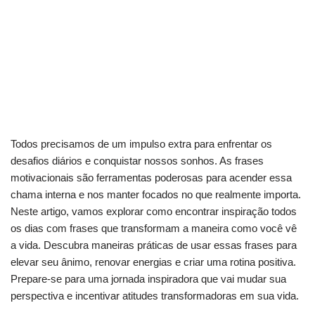
Todos precisamos de um impulso extra para enfrentar os
desafios diários e conquistar nossos sonhos. As frases
motivacionais são ferramentas poderosas para acender essa
chama interna e nos manter focados no que realmente importa.
Neste artigo, vamos explorar como encontrar inspiração todos
os dias com frases que transformam a maneira como você vê
a vida. Descubra maneiras práticas de usar essas frases para
elevar seu ânimo, renovar energias e criar uma rotina positiva.
Prepare-se para uma jornada inspiradora que vai mudar sua
perspectiva e incentivar atitudes transformadoras em sua vida.