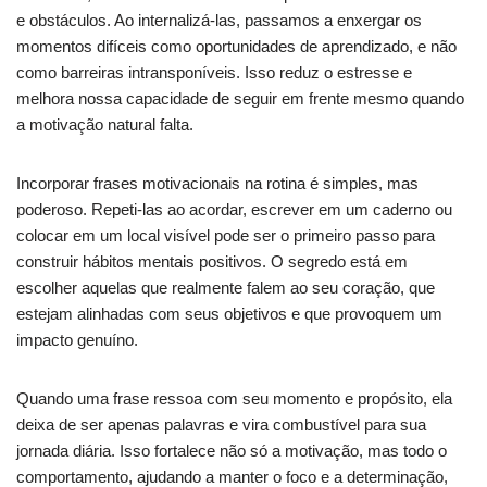
e obstáculos. Ao internalizá-las, passamos a enxergar os
momentos difíceis como oportunidades de aprendizado, e não
como barreiras intransponíveis. Isso reduz o estresse e
melhora nossa capacidade de seguir em frente mesmo quando
a motivação natural falta.
Incorporar frases motivacionais na rotina é simples, mas
poderoso. Repeti-las ao acordar, escrever em um caderno ou
colocar em um local visível pode ser o primeiro passo para
construir hábitos mentais positivos. O segredo está em
escolher aquelas que realmente falem ao seu coração, que
estejam alinhadas com seus objetivos e que provoquem um
impacto genuíno.
Quando uma frase ressoa com seu momento e propósito, ela
deixa de ser apenas palavras e vira combustível para sua
jornada diária. Isso fortalece não só a motivação, mas todo o
comportamento, ajudando a manter o foco e a determinação,