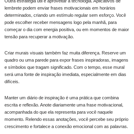
Outra estratégia útil é aproveitar a tecnologia. Aplicativos de
lembrete podem enviar frases motivacionais em horários
determinados, criando um estímulo regular sem esforço. Você
pode escolher receber mensagens logo pela manhã, para
começar o dia com energia positiva, ou em momentos de maior
tensão para recuperar a motivação.
Criar murais visuais também faz muita diferença. Reserve um
quadro ou uma parede para expor frases inspiradoras, imagens
e símbolos que tragam significado. Com o tempo, esse mural
será uma fonte de inspiração imediata, especialmente em dias
difíceis.
Manter um diário de inspiração é uma prática que combina
escrita e reflexão. Anote diariamente uma frase motivacional,
acompanhada do que ela representa para você naquele
momento. Relendo essas anotações, você percebe seu próprio
crescimento e fortalece a conexão emocional com as palavras.