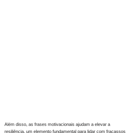
Além disso, as frases motivacionais ajudam a elevar a
resiliência, um elemento fundamental para lidar com fracassos