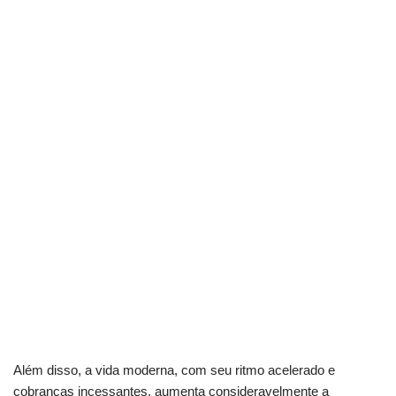
Além disso, a vida moderna, com seu ritmo acelerado e
cobranças incessantes, aumenta consideravelmente a