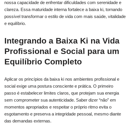
nossa capacidade de enfrentar dificuldades com serenidade e
clareza. Essa maturidade interna fortalece a baixa ki, tornando
possível transformar o estilo de vida com mais saúde, vitalidade
e equilíbrio.
Integrando a Baixa Ki na Vida
Profissional e Social para um
Equilíbrio Completo
Aplicar os princípios da baixa ki nos ambientes profissional e
social exige uma postura consciente e prática. O primeiro
passo é estabelecer limites claros, que protejam sua energia
sem comprometer sua autenticidade. Saber dizer “não” em
momentos apropriados e respeitar o próprio ritmo evita o
esgotamento e preserva a integridade pessoal, mesmo diante
das demandas externas.