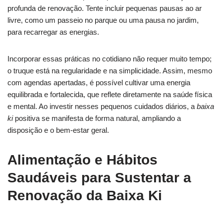
profunda de renovação. Tente incluir pequenas pausas ao ar
livre, como um passeio no parque ou uma pausa no jardim,
para recarregar as energias.
Incorporar essas práticas no cotidiano não requer muito tempo;
o truque está na regularidade e na simplicidade. Assim, mesmo
com agendas apertadas, é possível cultivar uma energia
equilibrada e fortalecida, que reflete diretamente na saúde física
e mental. Ao investir nesses pequenos cuidados diários, a
baixa
ki
positiva se manifesta de forma natural, ampliando a
disposição e o bem-estar geral.
Alimentação e Hábitos
Saudáveis para Sustentar a
Renovação da Baixa Ki