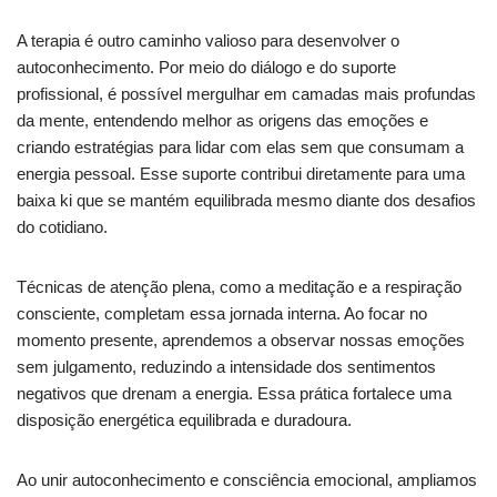
A terapia é outro caminho valioso para desenvolver o
autoconhecimento. Por meio do diálogo e do suporte
profissional, é possível mergulhar em camadas mais profundas
da mente, entendendo melhor as origens das emoções e
criando estratégias para lidar com elas sem que consumam a
energia pessoal. Esse suporte contribui diretamente para uma
baixa ki que se mantém equilibrada mesmo diante dos desafios
do cotidiano.
Técnicas de atenção plena, como a meditação e a respiração
consciente, completam essa jornada interna. Ao focar no
momento presente, aprendemos a observar nossas emoções
sem julgamento, reduzindo a intensidade dos sentimentos
negativos que drenam a energia. Essa prática fortalece uma
disposição energética equilibrada e duradoura.
Ao unir autoconhecimento e consciência emocional, ampliamos