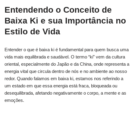
Entendendo o Conceito de
Baixa Ki e sua Importância no
Estilo de Vida
Entender o que é baixa ki é fundamental para quem busca uma
vida mais equilibrada e saudável. O termo “ki” vem da cultura
oriental, especialmente do Japão e da China, onde representa a
energia vital que circula dentro de nós e no ambiente ao nosso
redor. Quando falamos em baixa ki, estamos nos referindo a
um estado em que essa energia está fraca, bloqueada ou
desequilibrada, afetando negativamente o corpo, a mente e as
emoções.
Sentindo-se sem energia? Veja como manter o
foco diário