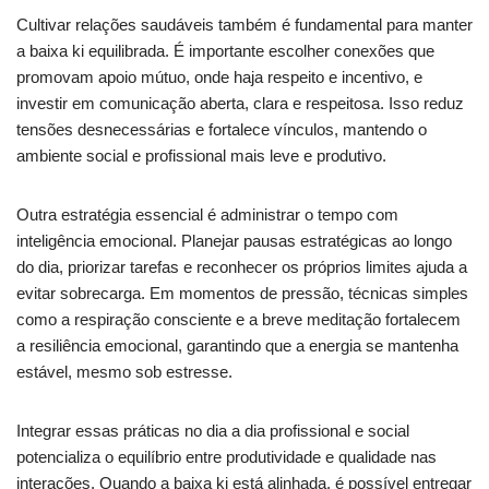
Cultivar relações saudáveis também é fundamental para manter
a baixa ki equilibrada. É importante escolher conexões que
promovam apoio mútuo, onde haja respeito e incentivo, e
investir em comunicação aberta, clara e respeitosa. Isso reduz
tensões desnecessárias e fortalece vínculos, mantendo o
ambiente social e profissional mais leve e produtivo.
Outra estratégia essencial é administrar o tempo com
inteligência emocional. Planejar pausas estratégicas ao longo
do dia, priorizar tarefas e reconhecer os próprios limites ajuda a
evitar sobrecarga. Em momentos de pressão, técnicas simples
como a respiração consciente e a breve meditação fortalecem
a resiliência emocional, garantindo que a energia se mantenha
estável, mesmo sob estresse.
Integrar essas práticas no dia a dia profissional e social
potencializa o equilíbrio entre produtividade e qualidade nas
interações. Quando a baixa ki está alinhada, é possível entregar