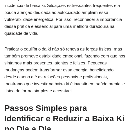
incidência de baixa ki. Situações estressantes frequentes e a
pouca atenção dedicada ao autocuidado ampliam essa
vulnerabilidade energética. Por isso, reconhecer a importância
dessa prática é essencial para uma melhora duradoura na
qualidade de vida.
Praticar o equilíbrio da ki não só renova as forças físicas, mas
também promove estabilidade emocional, fazendo com que nos
sintamos mais presentes, atentos e felizes. Pequenas
mudanças podem transformar essa energia, beneficiando
desde o sono até as relações pessoais e profissionais,
mostrando que investir na baixa ki é investir em saúde mental e
física de forma simples e acessível.
Passos Simples para
Identificar e Reduzir a Baixa Ki
no Dia a Dia