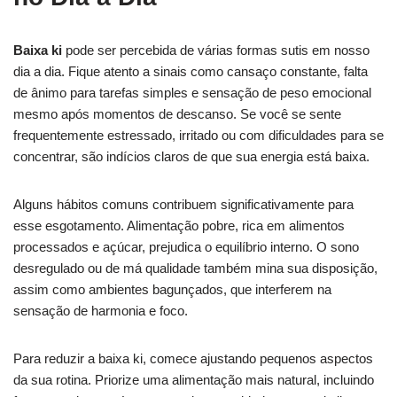
Baixa ki
pode ser percebida de várias formas sutis em nosso
dia a dia. Fique atento a sinais como cansaço constante, falta
de ânimo para tarefas simples e sensação de peso emocional
mesmo após momentos de descanso. Se você se sente
frequentemente estressado, irritado ou com dificuldades para se
concentrar, são indícios claros de que sua energia está baixa.
Alguns hábitos comuns contribuem significativamente para
esse esgotamento. Alimentação pobre, rica em alimentos
processados e açúcar, prejudica o equilíbrio interno. O sono
desregulado ou de má qualidade também mina sua disposição,
assim como ambientes bagunçados, que interferem na
sensação de harmonia e foco.
Para reduzir a baixa ki, comece ajustando pequenos aspectos
da sua rotina. Priorize uma alimentação mais natural, incluindo