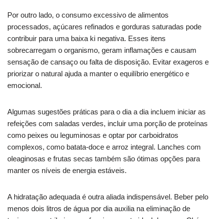
Por outro lado, o consumo excessivo de alimentos
processados, açúcares refinados e gorduras saturadas pode
contribuir para uma baixa ki negativa. Esses itens
sobrecarregam o organismo, geram inflamações e causam
sensação de cansaço ou falta de disposição. Evitar exageros e
priorizar o natural ajuda a manter o equilíbrio energético e
emocional.
Algumas sugestões práticas para o dia a dia incluem iniciar as
refeições com saladas verdes, incluir uma porção de proteínas
como peixes ou leguminosas e optar por carboidratos
complexos, como batata-doce e arroz integral. Lanches com
oleaginosas e frutas secas também são ótimas opções para
manter os níveis de energia estáveis.
A hidratação adequada é outra aliada indispensável. Beber pelo
menos dois litros de água por dia auxilia na eliminação de