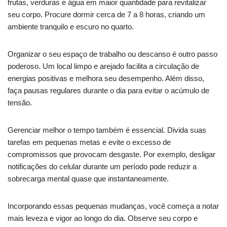
frutas, verduras e água em maior quantidade para revitalizar
seu corpo. Procure dormir cerca de 7 a 8 horas, criando um
ambiente tranquilo e escuro no quarto.
Organizar o seu espaço de trabalho ou descanso é outro passo
poderoso. Um local limpo e arejado facilita a circulação de
energias positivas e melhora seu desempenho. Além disso,
faça pausas regulares durante o dia para evitar o acúmulo de
tensão.
Gerenciar melhor o tempo também é essencial. Divida suas
tarefas em pequenas metas e evite o excesso de
compromissos que provocam desgaste. Por exemplo, desligar
notificações do celular durante um período pode reduzir a
sobrecarga mental quase que instantaneamente.
Incorporando essas pequenas mudanças, você começa a notar
mais leveza e vigor ao longo do dia. Observe seu corpo e