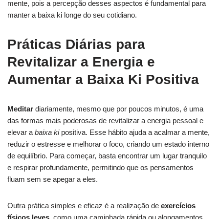
mente, pois a percepção desses aspectos é fundamental para
manter a baixa ki longe do seu cotidiano.
Práticas Diárias para
Revitalizar a Energia e
Aumentar a Baixa Ki Positiva
Meditar
diariamente, mesmo que por poucos minutos, é uma
das formas mais poderosas de revitalizar a energia pessoal e
elevar a
baixa ki
positiva. Esse hábito ajuda a acalmar a mente,
reduzir o estresse e melhorar o foco, criando um estado interno
de equilíbrio. Para começar, basta encontrar um lugar tranquilo
e respirar profundamente, permitindo que os pensamentos
fluam sem se apegar a eles.
Outra prática simples e eficaz é a realização de
exercícios
físicos leves
, como uma caminhada rápida ou alongamentos