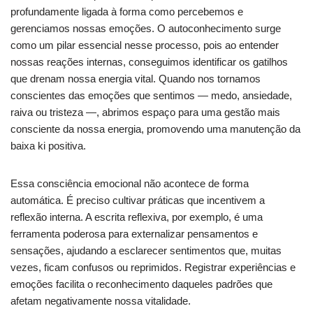
profundamente ligada à forma como percebemos e
gerenciamos nossas emoções. O autoconhecimento surge
como um pilar essencial nesse processo, pois ao entender
nossas reações internas, conseguimos identificar os gatilhos
que drenam nossa energia vital. Quando nos tornamos
conscientes das emoções que sentimos — medo, ansiedade,
raiva ou tristeza —, abrimos espaço para uma gestão mais
consciente da nossa energia, promovendo uma manutenção da
baixa ki positiva.
Essa consciência emocional não acontece de forma
automática. É preciso cultivar práticas que incentivem a
reflexão interna. A escrita reflexiva, por exemplo, é uma
ferramenta poderosa para externalizar pensamentos e
sensações, ajudando a esclarecer sentimentos que, muitas
vezes, ficam confusos ou reprimidos. Registrar experiências e
emoções facilita o reconhecimento daqueles padrões que
afetam negativamente nossa vitalidade.