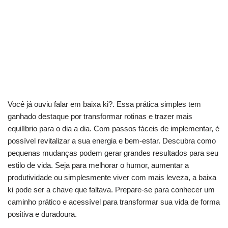
Você já ouviu falar em baixa ki?. Essa prática simples tem
ganhado destaque por transformar rotinas e trazer mais
equilíbrio para o dia a dia. Com passos fáceis de implementar, é
possível revitalizar a sua energia e bem-estar. Descubra como
pequenas mudanças podem gerar grandes resultados para seu
estilo de vida. Seja para melhorar o humor, aumentar a
produtividade ou simplesmente viver com mais leveza, a baixa
ki pode ser a chave que faltava. Prepare-se para conhecer um
caminho prático e acessível para transformar sua vida de forma
positiva e duradoura.