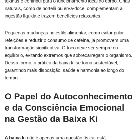
toxinas e contribui para o funcionamento ideal do corpo. Chás
naturais, como de hortelã ou erva-doce, complementam a
ingestão líquida e trazem benefícios relaxantes.
Pequenas mudanças no estilo alimentar, como evitar pular
refeições e reduzir o consumo de cafeína, já promovem uma
transformação significativa. O foco deve ser sempre no
equilíbrio, evitando extremos que sobrecarregam o organismo.
Dessa forma, a prática da baixa ki se torna sustentável,
garantindo mais disposição, saúde e harmonia ao longo do
tempo.
O Papel do Autoconhecimento
e da Consciência Emocional
na Gestão da Baixa Ki
A baixa ki
não é apenas uma questão física; está